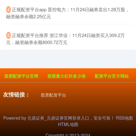
​正规配资平台app 晋控电力：11月24日融券卖出1.28万股，
4
融资融券余额2.25亿元
​正规配资平台推荐 浙江华业：11月24日融资买入309.2万
5
元，融资融券余额8000.72万元
股票配资平台官网
股票最大杠杆多少倍
配资平台官方网站
友情链接：
股票配资平台
Powered by
元鼎证券_元鼎证券官网登录入口，安全可靠！
RSS地图
HTML地图
Copyright
© 2013-2024