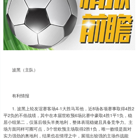
波黑（主队）
有利情报
1. 波黑上轮友谊赛客场4-1大胜马耳他，近8场各项赛事取得4胜2
平2负的不俗战绩，其中在本届世欧预6场比赛中豪取4胜1平1负，稳
居小组第二，仅落后领头羊奥地利，整体表现稳健且具备竞争力。主
场方面同样可圈可点，3个世欧预主场取得2胜1负，唯一败绩是面对
实力强劲的奥地利，结果也在情理之中，展现出较强的主场作战能