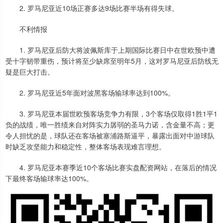
2. 罗马尼亚近10场正赛多达9场比赛半场有得失球。
不利情报
1. 罗马尼亚后防大将波佩斯库于上期国际比赛日中在世欧预中遭
受十字韧带重伤，预计将至少缺席至明年5月，这对罗马尼亚后防线无
疑是巨大打击。
2. 罗马尼亚近5年面对波黑客场输球率达到100%。
3. 罗马尼亚本届世欧预客场竞争力有限，3个客场仅取得1胜1平1
负的战绩，唯一胜绩来自对阵实力孱弱的圣马力诺，含金量不高；更
令人担忧的是，球队还在客场被塞浦路斯逼平，暴露出面对中游球队
时缺乏攻坚能力和稳定性，整体客场表现难言理想。
4. 罗马尼亚本赛季近10个客场比赛实盘配资网站，在落后的情况
下最终客场输球率达100%。