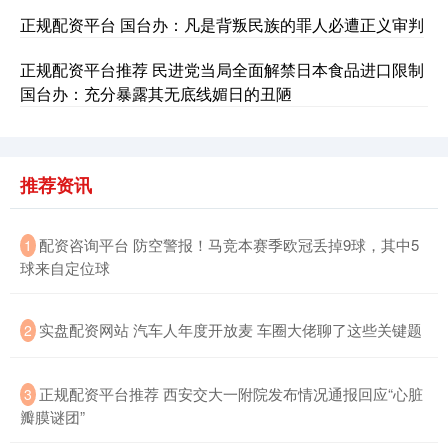
正规配资平台 国台办：凡是背叛民族的罪人必遭正义审判
正规配资平台推荐 民进党当局全面解禁日本食品进口限制
国台办：充分暴露其无底线媚日的丑陋
推荐资讯
​配资咨询平台 防空警报！马竞本赛季欧冠丢掉9球，其中5
1
球来自定位球
​实盘配资网站 汽车人年度开放麦 车圈大佬聊了这些关键题
2
​正规配资平台推荐 西安交大一附院发布情况通报回应“心脏
3
瓣膜谜团”