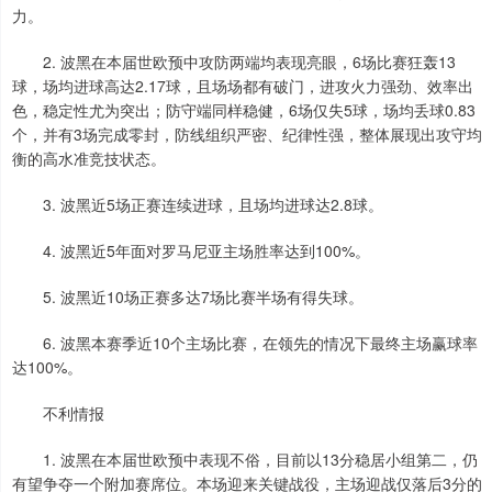
力。
2. 波黑在本届世欧预中攻防两端均表现亮眼，6场比赛狂轰13
球，场均进球高达2.17球，且场场都有破门，进攻火力强劲、效率出
色，稳定性尤为突出；防守端同样稳健，6场仅失5球，场均丢球0.83
个，并有3场完成零封，防线组织严密、纪律性强，整体展现出攻守均
衡的高水准竞技状态。
3. 波黑近5场正赛连续进球，且场均进球达2.8球。
4. 波黑近5年面对罗马尼亚主场胜率达到100%。
5. 波黑近10场正赛多达7场比赛半场有得失球。
6. 波黑本赛季近10个主场比赛，在领先的情况下最终主场赢球率
达100%。
不利情报
1. 波黑在本届世欧预中表现不俗，目前以13分稳居小组第二，仍
有望争夺一个附加赛席位。本场迎来关键战役，主场迎战仅落后3分的