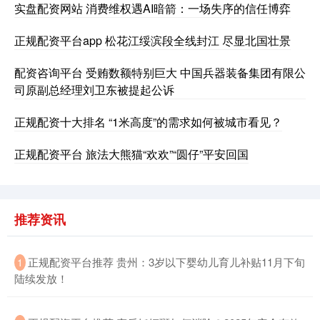
实盘配资网站 消费维权遇AI暗箭：一场失序的信任博弈
正规配资平台app 松花江绥滨段全线封江 尽显北国壮景
配资咨询平台 受贿数额特别巨大 中国兵器装备集团有限公
司原副总经理刘卫东被提起公诉
正规配资十大排名 “1米高度”的需求如何被城市看见？
正规配资平台 旅法大熊猫“欢欢”“圆仔”平安回国
推荐资讯
​正规配资平台推荐 贵州：3岁以下婴幼儿育儿补贴11月下旬
1
陆续发放！