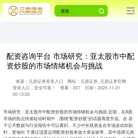
配资咨询平台 市场研究：亚太股市中配
资炒股的市场情绪机会与挑战
来源：元鼎证券登录入口
网站：元鼎证券_元鼎证券官网
登录入口，安全可靠！
查看：227
日期：2025-11-21
20:13:25
市场研究：亚太股市中配资炒股的市场情绪机会与挑战 近期，在A股
市场的热点快速轮动时期中，围绕“配资炒股”的话题再度升温。在 若
干公开数据与行业报告中可以看到，不少中长线资金在市场波动加剧
时，更倾向 于通过适度运用配资炒股来放大资金效率，其中选择元鼎