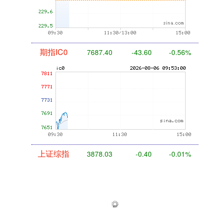
期指IC0
7687.40
-43.60
-0.56%
上证综指
3878.03
-0.40
-0.01%