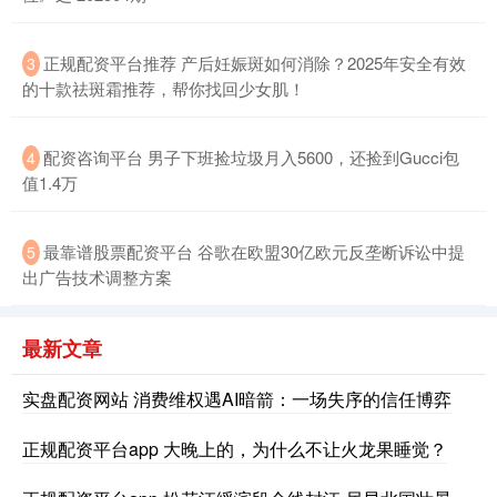
正规配资平台推荐 产后妊娠斑如何消除？2025年安全有效
3
的十款祛斑霜推荐，帮你找回少女肌！
配资咨询平台 男子下班捡垃圾月入5600，还捡到Gucci包
4
值1.4万
最靠谱股票配资平台 谷歌在欧盟30亿欧元反垄断诉讼中提
5
出广告技术调整方案
最新文章
实盘配资网站 消费维权遇AI暗箭：一场失序的信任博弈
正规配资平台app 大晚上的，为什么不让火龙果睡觉？