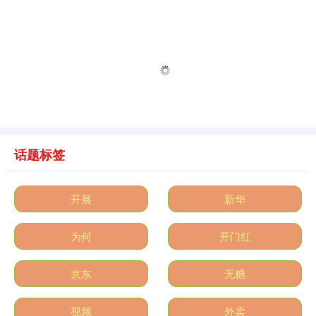
话题标签
开展
新华
为何
开门红
京东
无糖
视频
外卖