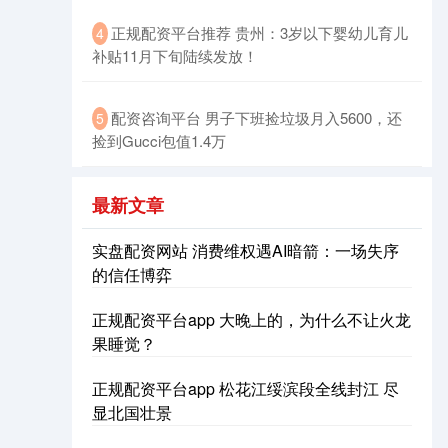
正规配资平台推荐 贵州：3岁以下婴幼儿育儿
4
补贴11月下旬陆续发放！
期指IC0
7877.80
+164.40
+2.13%
配资咨询平台 男子下班捡垃圾月入5600，还
5
捡到Gucci包值1.4万
最新文章
实盘配资网站 消费维权遇AI暗箭：一场失序
的信任博弈
正规配资平台app 大晚上的，为什么不让火龙
果睡觉？
正规配资平台app 松花江绥滨段全线封江 尽
显北国壮景