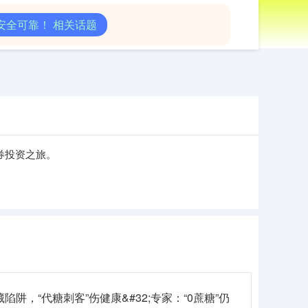
台官方网站
安全可靠！ 相关话题
券投资之旅。
陷阱，“代糖刺客”伤健康&#32;专家：“0蔗糖”仍