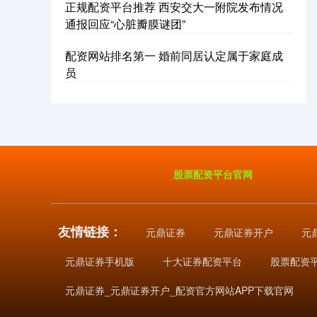
正规配资平台推荐 西安交大一附院发布情况
通报回应“心脏瓣膜谜团”
配资网站排名第一 婚前同居认定属于家庭成
员
股票配资平台官网
友情链接：
元鼎证券
元鼎证券开户
元
元鼎证券手机版
十大证券配资平台
股票配资
元鼎证券_元鼎证券开户_配资官方网站APP下载官网