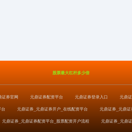
股票最大杠杆多少倍
鼎证券官网
元鼎证券配资平台
元鼎证券登录入口
元鼎证
平台
元鼎证券_元鼎证券开户_在线配资平台
元鼎证券_元鼎证
元鼎证券_元鼎证券配资平台_股票配资开户流程
元鼎证券_元鼎证