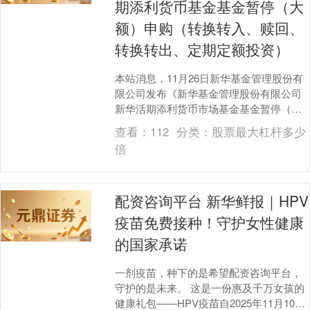
期添利货币基金基金暂停（大
额）申购（转换转入、赎回、
转换转出、定期定额投资）
本站消息，11月26日新华基金管理股份有
北证50
1134.24
+11.37
+1.01%
限公司发布《新华基金管理股份有限公司
新华活期添利货币市场基金基金暂停（大
额）申购（转换转入、赎回、转换转出、
查看：
112
分类：
股票最大杠杆多少
定期定额投资....
倍
配资咨询平台 新华鲜报｜HPV
疫苗免费接种！守护女性健康
创业板指
3563.12
+47.56
+1.35%
的国家承诺
一剂疫苗，种下的是希望配资咨询平台，
守护的是未来。 这是一份惠及千万女孩的
健康礼包——HPV疫苗自2025年11月10日