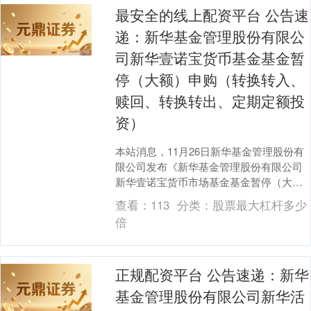
最安全的线上配资平台 公告速
递：新华基金管理股份有限公
司新华壹诺宝货币基金基金暂
停（大额）申购（转换转入、
赎回、转换转出、定期定额投
深证成指
14311.01
+200.89
+1.42%
资）
本站消息，11月26日新华基金管理股份有
限公司发布《新华基金管理股份有限公司
新华壹诺宝货币市场基金基金暂停（大
额）申购（转换转入、赎回、转换转出、
查看：
113
分类：
股票最大杠杆多少
定期定额投资）....
倍
沪深300
4694.44
+43.13
+0.93%
正规配资平台 公告速递：新华
基金管理股份有限公司新华活