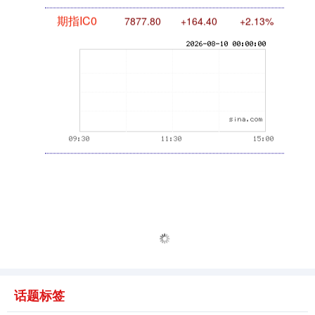
期指IC0
7877.80
+164.40
+2.13%
话题标签