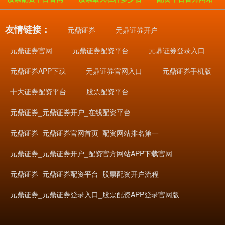
友情链接：
元鼎证券
元鼎证券开户
元鼎证券官网
元鼎证券配资平台
元鼎证券登录入口
元鼎证券APP下载
元鼎证券官网入口
元鼎证券手机版
十大证券配资平台
股票配资平台
元鼎证券_元鼎证券开户_在线配资平台
元鼎证券_元鼎证券官网首页_配资网站排名第一
元鼎证券_元鼎证券开户_配资官方网站APP下载官网
元鼎证券_元鼎证券配资平台_股票配资开户流程
元鼎证券_元鼎证券登录入口_股票配资APP登录官网版